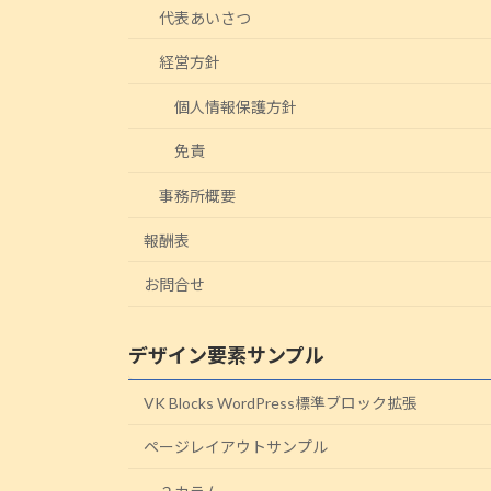
代表あいさつ
経営方針
個人情報保護方針
免責
事務所概要
報酬表
お問合せ
デザイン要素サンプル
VK Blocks WordPress標準ブロック拡張
ページレイアウトサンプル