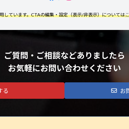
利用しています。CTAの編集・設定（表示/非表示）については
ご質問・ご相談などありましたら
お気軽にお問い合わせください
する
お