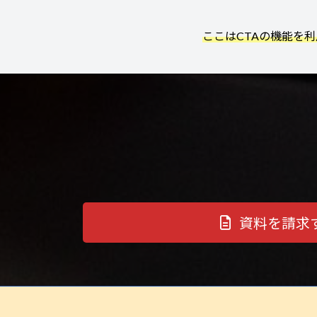
ここはCTAの機能を
資料を請求