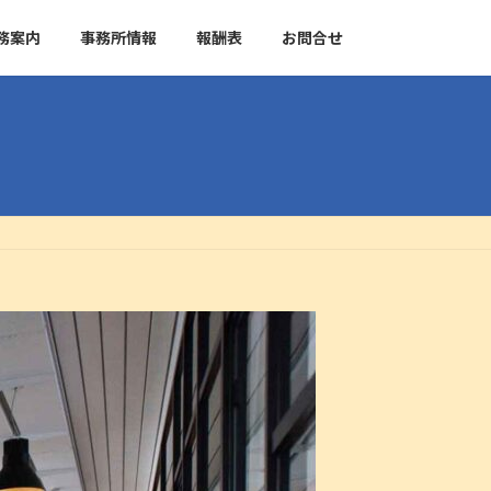
務案内
事務所情報
報酬表
お問合せ