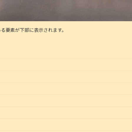
ある要素が下部に表示されます。