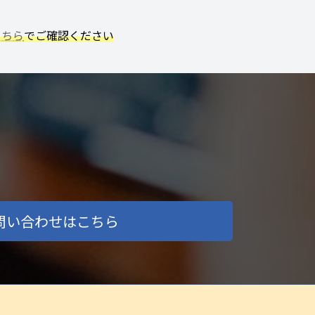
こちら
でご確認ください
問い合わせはこちら