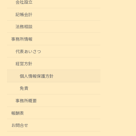
会社設立
記帳会計
法務相談
事務所情報
代表あいさつ
経営方針
個人情報保護方針
免責
事務所概要
報酬表
お問合せ