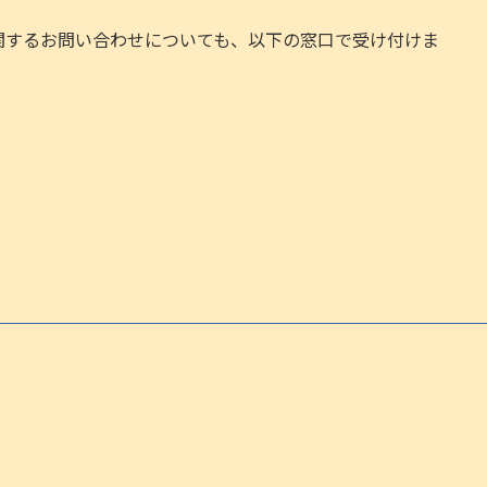
関するお問い合わせについても、以下の窓口で受け付けま