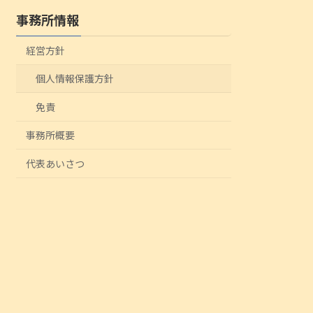
事務所情報
経営方針
個人情報保護方針
免責
事務所概要
代表あいさつ